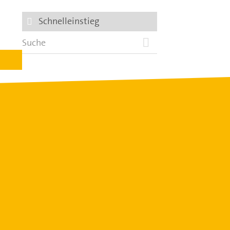
Schnelleinstieg