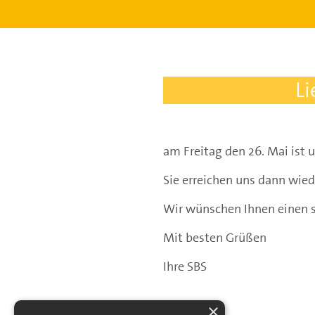
L
am Freitag den 26. Mai ist 
Sie erreichen uns dann wie
Wir wünschen Ihnen einen s
Mit besten Grüßen
Ihre SBS
×