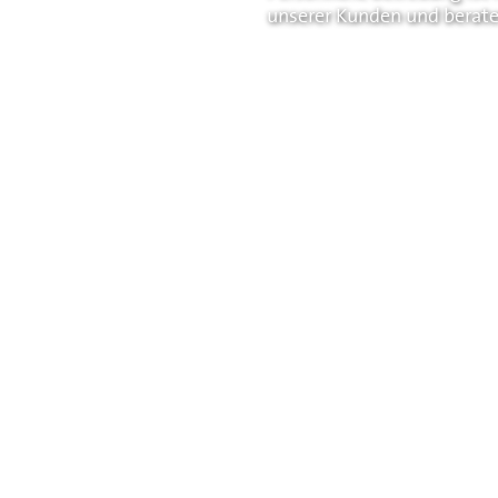
unserer Kunden und beraten