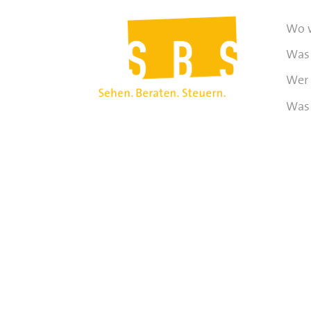
Wo w
Was 
Wer 
Was 