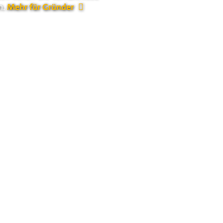
n.
Mehr für Gründer