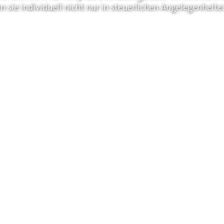
 sie individuell nicht nur in steuerlichen Angelegenheite