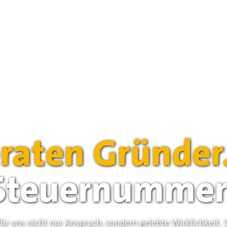
raten Gründer
 Steuernummer
für uns nicht nur Anspruch, sondern gelebte Wirklichkeit. 