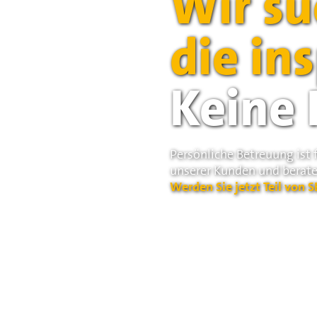
Wir s
die ins
Keine 
Persönliche Betreuung ist 
unserer Kunden und beraten
Werden Sie jetzt Teil von S