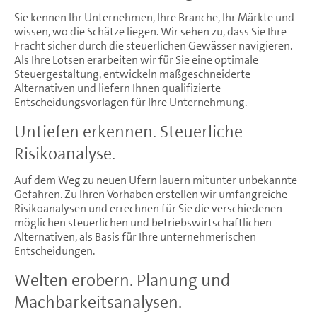
Sie kennen Ihr Unternehmen, Ihre Branche, Ihr Märkte und
wissen, wo die Schätze liegen. Wir sehen zu, dass Sie Ihre
Fracht sicher durch die steuerlichen Gewässer navigieren.
Als Ihre Lotsen erarbeiten wir für Sie eine optimale
Steuergestaltung, entwickeln maßgeschneiderte
Alternativen und liefern Ihnen qualifizierte
Entscheidungsvorlagen für Ihre Unternehmung.
Untiefen erkennen. Steuerliche
Risikoanalyse.
Auf dem Weg zu neuen Ufern lauern mitunter unbekannte
Gefahren. Zu Ihren Vorhaben erstellen wir umfangreiche
Risikoanalysen und errechnen für Sie die verschiedenen
möglichen steuerlichen und betriebswirtschaftlichen
Alternativen, als Basis für Ihre unternehmerischen
Entscheidungen.
Welten erobern. Planung und
Machbarkeitsanalysen.