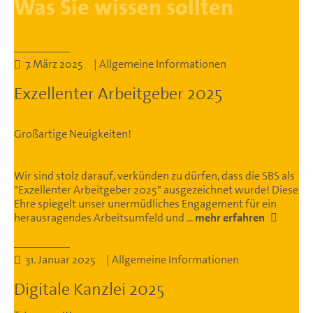
Was Sie wissen sollten
7. März 2025 | Allgemeine Informationen
Exzellenter Arbeitgeber 2025
Großartige Neuigkeiten!
Wir sind stolz darauf, verkünden zu dürfen, dass die SBS als
"Exzellenter Arbeitgeber 2025" ausgezeichnet wurde! Diese
Ehre spiegelt unser unermüdliches Engagement für ein
herausragendes Arbeitsumfeld und ...
mehr erfahren
31. Januar 2025 | Allgemeine Informationen
Digitale Kanzlei 2025