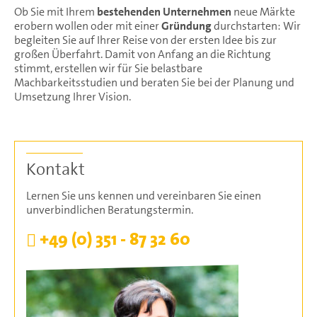
Ob Sie mit Ihrem
bestehenden Unternehmen
neue Märkte
erobern wollen oder mit einer
Gründung
durchstarten: Wir
begleiten Sie auf Ihrer Reise von der ersten Idee bis zur
großen Überfahrt. Damit von Anfang an die Richtung
stimmt, erstellen wir für Sie belastbare
Machbarkeitsstudien und beraten Sie bei der Planung und
Umsetzung Ihrer Vision.
Kontakt
Lernen Sie uns kennen und vereinbaren Sie einen
unverbindlichen Beratungstermin.
+49 (0) 351 - 87 32 60