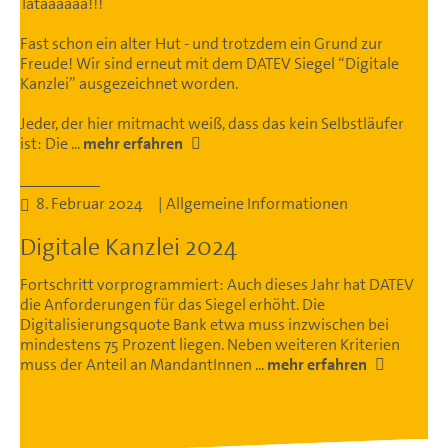
Tataaaaaa!!!
Fast schon ein alter Hut - und trotzdem ein Grund zur
Freude! Wir sind erneut mit dem DATEV Siegel “Digitale
Kanzlei” ausgezeichnet worden.
Jeder, der hier mitmacht weiß, dass das kein Selbstläufer
ist: Die ...
mehr erfahren
8. Februar 2024 | Allgemeine Informationen
Digitale Kanzlei 2024
Fortschritt vorprogrammiert: Auch dieses Jahr hat DATEV
die Anforderungen für das Siegel erhöht. Die
Digitalisierungsquote Bank etwa muss inzwischen bei
mindestens 75 Prozent liegen. Neben weiteren Kriterien
muss der Anteil an MandantInnen ...
mehr erfahren