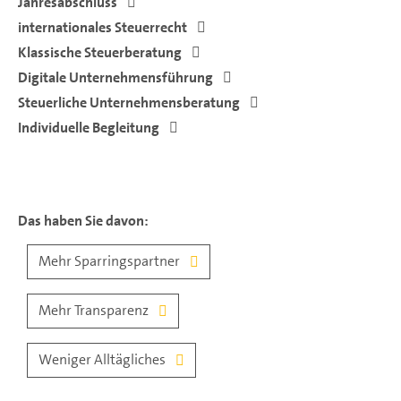
Jahresabschluss
internationales Steuerrecht
Klassische Steuerberatung
Digitale Unternehmensführung
Steuerliche Unternehmensberatung
Individuelle Begleitung
Das haben Sie davon:
Mehr Sparringspartner
Mehr Transparenz
Weniger Alltägliches