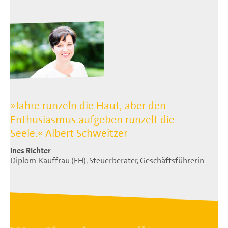
»Jahre runzeln die Haut, aber den
Enthusiasmus aufgeben runzelt die
Seele.« Albert Schweitzer
Ines Richter
Diplom-Kauffrau (FH), Steuerberater, Geschäftsführerin