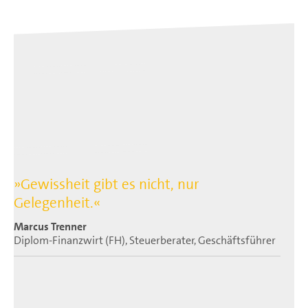
»Gewissheit gibt es nicht, nur
Gelegenheit.«
Marcus Trenner
Diplom-Finanzwirt (FH), Steuerberater, Geschäftsführer