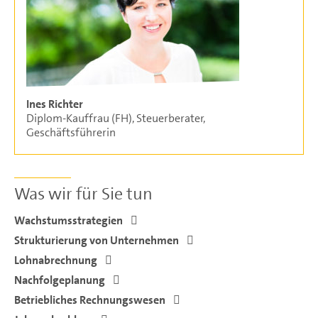
Ines Richter
Diplom-Kauffrau (FH), Steuerberater,
Geschäftsführerin
Was wir für Sie tun
Wachstumsstrategien
Strukturierung von Unternehmen
Lohnabrechnung
Nachfolgeplanung
Betriebliches Rechnungswesen