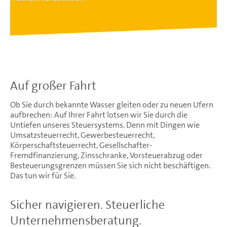
Auf großer Fahrt
Ob Sie durch bekannte Wasser gleiten oder zu neuen Ufern
aufbrechen: Auf Ihrer Fahrt lotsen wir Sie durch die
Untiefen unseres Steuersystems. Denn mit Dingen wie
Umsatzsteuerrecht, Gewerbesteuerrecht,
Körperschaftsteuerrecht, Gesellschafter-
Fremdfinanzierung, Zinsschranke, Vorsteuerabzug oder
Besteuerungsgrenzen müssen Sie sich nicht beschäftigen.
Das tun wir für Sie.
Sicher navigieren. Steuerliche
Unternehmensberatung.