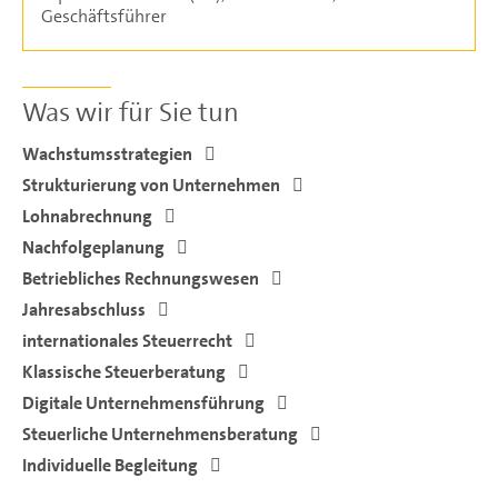
Geschäftsführer
Was wir für Sie tun
Wachstumsstrategien
Strukturierung von Unternehmen
Lohnabrechnung
Nachfolgeplanung
Betriebliches Rechnungswesen
Jahresabschluss
internationales Steuerrecht
Klassische Steuerberatung
Digitale Unternehmensführung
Steuerliche Unternehmensberatung
Individuelle Begleitung