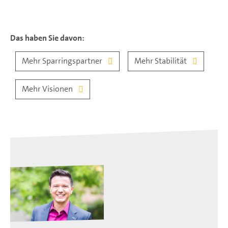
Das haben Sie davon:
Mehr Sparringspartner
Mehr Stabilität
Mehr Visionen