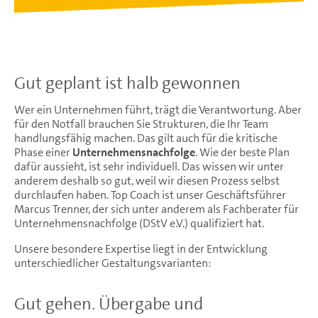
Gut geplant ist halb gewonnen
Wer ein Unternehmen führt, trägt die Verantwortung. Aber
für den Notfall brauchen Sie Strukturen, die Ihr Team
handlungsfähig machen. Das gilt auch für die kritische
Phase einer
Unternehmensnachfolge
. Wie der beste Plan
dafür aussieht, ist sehr individuell. Das wissen wir unter
anderem deshalb so gut, weil wir diesen Prozess selbst
durchlaufen haben. Top Coach ist unser Geschäftsführer
Marcus Trenner, der sich unter anderem als Fachberater für
Unternehmensnachfolge (DStV e.V.) qualifiziert hat.
Unsere besondere Expertise liegt in der Entwicklung
unterschiedlicher Gestaltungsvarianten:
Gut gehen. Übergabe und