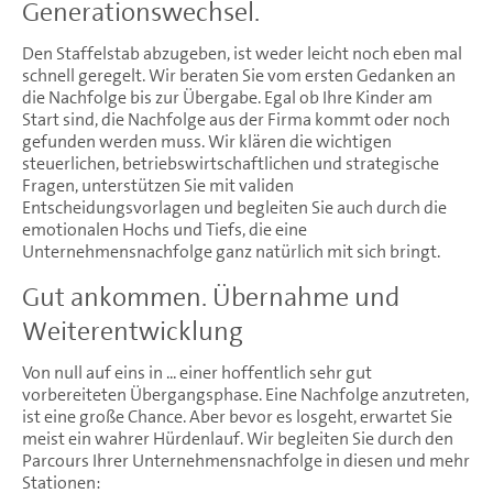
Generationswechsel.
Den Staffelstab abzugeben, ist weder leicht noch eben mal
schnell geregelt. Wir beraten Sie vom ersten Gedanken an
die Nachfolge bis zur Übergabe. Egal ob Ihre Kinder am
Start sind, die Nachfolge aus der Firma kommt oder noch
gefunden werden muss. Wir klären die wichtigen
steuerlichen, betriebswirtschaftlichen und strategische
Fragen, unterstützen Sie mit validen
Entscheidungsvorlagen und begleiten Sie auch durch die
emotionalen Hochs und Tiefs, die eine
Unternehmensnachfolge ganz natürlich mit sich bringt.
Gut ankommen. Übernahme und
Weiterentwicklung
Von null auf eins in ... einer hoffentlich sehr gut
vorbereiteten Übergangsphase. Eine Nachfolge anzutreten,
ist eine große Chance. Aber bevor es losgeht, erwartet Sie
meist ein wahrer Hürdenlauf. Wir begleiten Sie durch den
Parcours Ihrer Unternehmensnachfolge in diesen und mehr
Stationen: