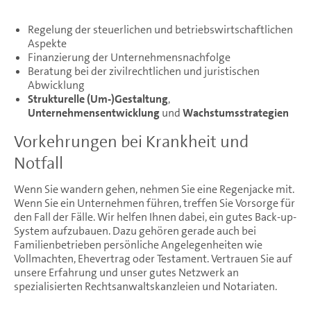
Regelung der steuerlichen und betriebswirtschaftlichen
Aspekte
Finanzierung der Unternehmensnachfolge
Beratung bei der zivilrechtlichen und juristischen
Abwicklung
Strukturelle (Um-)Gestaltung
,
Unternehmensentwicklung
und
Wachstumsstrategien
Vorkehrungen bei Krankheit und
Notfall
Wenn Sie wandern gehen, nehmen Sie eine Regenjacke mit.
Wenn Sie ein Unternehmen führen, treffen Sie Vorsorge für
den Fall der Fälle. Wir helfen Ihnen dabei, ein gutes Back-up-
System aufzubauen. Dazu gehören gerade auch bei
Familienbetrieben persönliche Angelegenheiten wie
Vollmachten, Ehevertrag oder Testament. Vertrauen Sie auf
unsere Erfahrung und unser gutes Netzwerk an
spezialisierten Rechtsanwaltskanzleien und Notariaten.