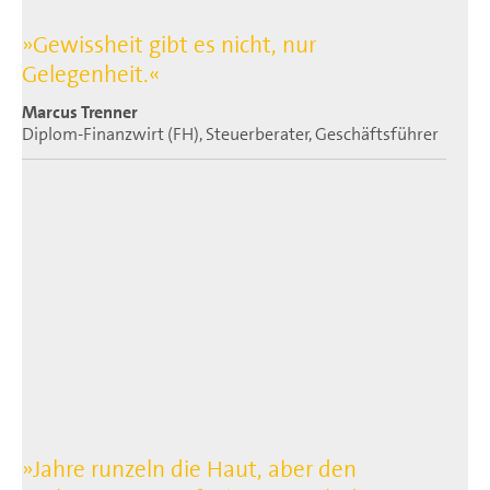
»Gewissheit gibt es nicht, nur
Gelegenheit.«
Marcus Trenner
Diplom-Finanzwirt (FH), Steuerberater, Geschäftsführer
»Jahre runzeln die Haut, aber den