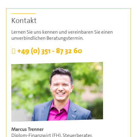
Kontakt
Lernen Sie uns kennen und vereinbaren Sie einen
unverbindlichen Beratungstermin.
+49 (0) 351 - 87 32 60
Marcus Trenner
Diplom-Finanzwirt (FH), Steuerberater,