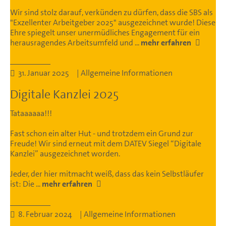
Wir sind stolz darauf, verkünden zu dürfen, dass die SBS als
"Exzellenter Arbeitgeber 2025" ausgezeichnet wurde! Diese
Ehre spiegelt unser unermüdliches Engagement für ein
herausragendes Arbeitsumfeld und ...
mehr erfahren
31. Januar 2025 | Allgemeine Informationen
Digitale Kanzlei 2025
Tataaaaaa!!!
Fast schon ein alter Hut - und trotzdem ein Grund zur
Freude! Wir sind erneut mit dem DATEV Siegel “Digitale
Kanzlei” ausgezeichnet worden.
Jeder, der hier mitmacht weiß, dass das kein Selbstläufer
ist: Die ...
mehr erfahren
8. Februar 2024 | Allgemeine Informationen