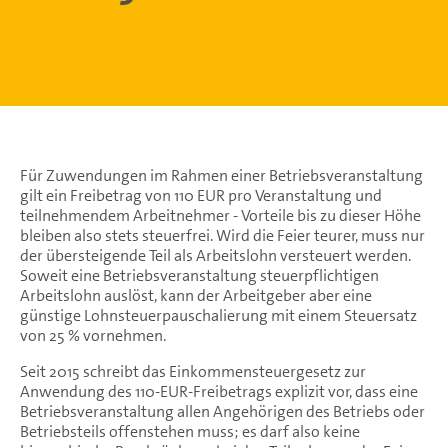
Für Zuwendungen im Rahmen einer Betriebsveranstaltung
gilt ein Freibetrag von 110 EUR pro Veranstaltung und
teilnehmendem Arbeitnehmer - Vorteile bis zu dieser Höhe
bleiben also stets steuerfrei. Wird die Feier teurer, muss nur
der übersteigende Teil als Arbeitslohn versteuert werden.
Soweit eine Betriebsveranstaltung steuerpflichtigen
Arbeitslohn auslöst, kann der Arbeitgeber aber eine
günstige Lohnsteuerpauschalierung mit einem Steuersatz
von 25 % vornehmen.
Seit 2015 schreibt das Einkommensteuergesetz zur
Anwendung des 110-EUR-Freibetrags explizit vor, dass eine
Betriebsveranstaltung allen Angehörigen des Betriebs oder
Betriebsteils offenstehen muss; es darf also keine