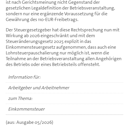
ist nach Gerichtsmeinung nicht Gegenstand der
gesetzlichen Legaldefinition der Betriebsveranstaltung,
sondern nur eine ergänzende Voraussetzung für die
Gewährung des 110-EUR-Freibetrags.
Der Steuergesetzgeber hat diese Rechtsprechung nun mit
Wirkung ab 2026 eingeschränkt und mit dem
Steueränderungsgesetz 2025 explizit in das
Einkommensteuergesetz aufgenommen, dass auch eine
Lohnsteuerpauschalierung nur möglich ist, wenn die
Teilnahme an der Betriebsveranstaltung allen Angehörigen
des Betriebs oder eines Betriebsteils offensteht.
Information für:
Arbeitgeber und Arbeitnehmer
zum Thema:
Einkommensteuer
(aus: Ausgabe 05/2026)