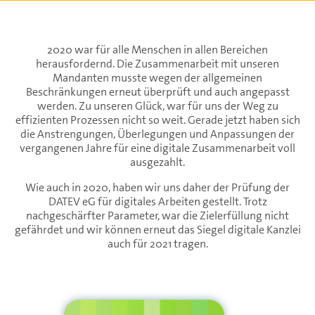
2020 war für alle Menschen in allen Bereichen
herausfordernd. Die Zusammenarbeit mit unseren
Mandanten musste wegen der allgemeinen
Beschränkungen erneut überprüft und auch angepasst
werden. Zu unseren Glück, war für uns der Weg zu
effizienten Prozessen nicht so weit. Gerade jetzt haben sich
die Anstrengungen, Überlegungen und Anpassungen der
vergangenen Jahre für eine digitale Zusammenarbeit voll
ausgezahlt.
Wie auch in 2020, haben wir uns daher der Prüfung der
DATEV eG für digitales Arbeiten gestellt. Trotz
nachgeschärfter Parameter, war die Zielerfüllung nicht
gefährdet und wir können erneut das Siegel digitale Kanzlei
auch für 2021 tragen.