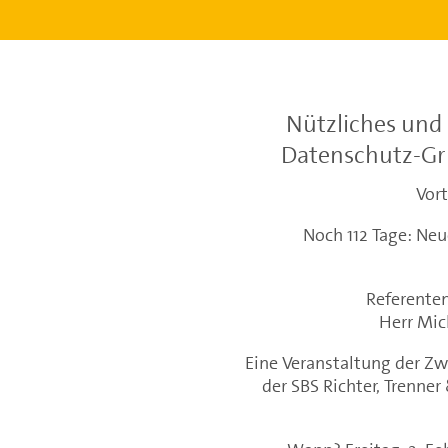
Nützliches und
Datenschutz-Gr
Vort
Noch 112 Tage: Ne
Referenten
Herr Mic
Eine Veranstaltung der Z
der SBS Richter, Trenne