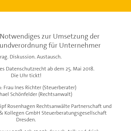
 Notwendiges zur Umsetzung der
undverordnung für Unternehmer
rag. Diskussion. Austausch.
ues Datenschutzrecht ab dem 25. Mai 2018.
Die Uhr tickt!
: Frau Ines Richter (Steuerberater)
hael Schönfelder (Rechtsanwalt)
wipf Rosenhagen Rechtsanwälte Partnerschaft und
r & Kollegen GmbH Steuerberatungsgesellschaft
Dresden.