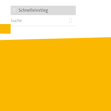
Schnelleinstieg