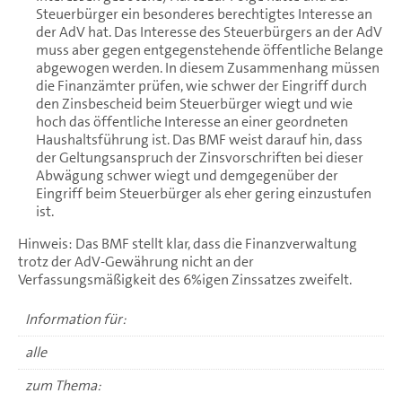
Steuerbürger ein besonderes berechtigtes Interesse an
der AdV hat. Das Interesse des Steuerbürgers an der AdV
muss aber gegen entgegenstehende öffentliche Belange
abgewogen werden. In diesem Zusammenhang müssen
die Finanzämter prüfen, wie schwer der Eingriff durch
den Zinsbescheid beim Steuerbürger wiegt und wie
hoch das öffentliche Interesse an einer geordneten
Haushaltsführung ist. Das BMF weist darauf hin, dass
der Geltungsanspruch der Zinsvorschriften bei dieser
Abwägung schwer wiegt und demgegenüber der
Eingriff beim Steuerbürger als eher gering einzustufen
ist.
Hinweis: Das BMF stellt klar, dass die Finanzverwaltung
trotz der AdV-Gewährung nicht an der
Verfassungsmäßigkeit des 6%igen Zinssatzes zweifelt.
Information für:
alle
zum Thema: