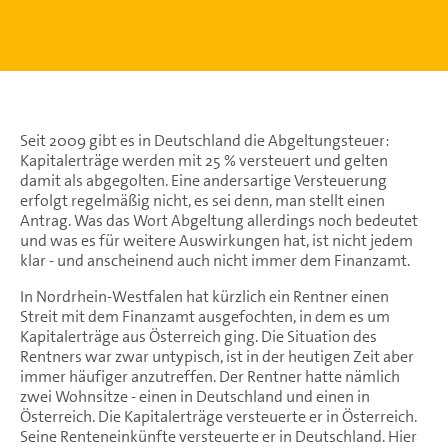
Seit 2009 gibt es in Deutschland die Abgeltungsteuer:
Kapitalerträge werden mit 25 % versteuert und gelten
damit als abgegolten. Eine andersartige Versteuerung
erfolgt regelmäßig nicht, es sei denn, man stellt einen
Antrag. Was das Wort Abgeltung allerdings noch bedeutet
und was es für weitere Auswirkungen hat, ist nicht jedem
klar - und anscheinend auch nicht immer dem Finanzamt.
In Nordrhein-Westfalen hat kürzlich ein Rentner einen
Streit mit dem Finanzamt ausgefochten, in dem es um
Kapitalerträge aus Österreich ging. Die Situation des
Rentners war zwar untypisch, ist in der heutigen Zeit aber
immer häufiger anzutreffen. Der Rentner hatte nämlich
zwei Wohnsitze - einen in Deutschland und einen in
Österreich. Die Kapitalerträge versteuerte er in Österreich.
Seine Renteneinkünfte versteuerte er in Deutschland. Hier