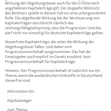
Wirkung der Abgeltungsteuer auch für die in Österreich
angefallenen Kapitalerträge gilt. Der doppelte Wohnsitz
des Rentners spielte in diesem Fall nur eine untergeordnete
Rolle. Die abgeltende Wirkung bei der Versteuerung von
Kapitalerträgen durchbricht nämlich das
Leistungsfähigkeitsprinzip, also die Progression. Und das
darf nicht nur einseitig für deutsche Kapitalerträge gelten.
Steuerfreie Kapitalerträge, die unter die Wirkung der
Abgeltungsteuer fallen, sind daher vom
Progressionsvorbehalt ausgenommen. Das hat der
Gesetzgeber auch explizit im Gesetz erwähnt: kein
Progressionsvorbehalt für Kapitalerträge.
Hinweis: Der Progressionsvorbehalt ist natürlich nur ein
Thema, wenn die ausländischen Einkünfte in Deutschland
steuerfrei sind.
Information für:
Kapitalanleger
zum Thema: