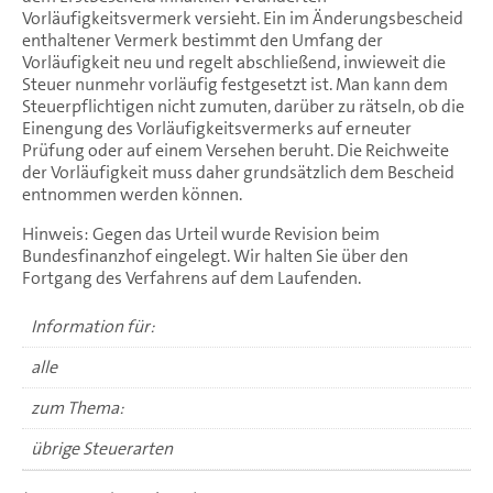
Vorläufigkeitsvermerk versieht. Ein im Änderungsbescheid
enthaltener Vermerk bestimmt den Umfang der
Vorläufigkeit neu und regelt abschließend, inwieweit die
Steuer nunmehr vorläufig festgesetzt ist. Man kann dem
Steuerpflichtigen nicht zumuten, darüber zu rätseln, ob die
Einengung des Vorläufigkeitsvermerks auf erneuter
Prüfung oder auf einem Versehen beruht. Die Reichweite
der Vorläufigkeit muss daher grundsätzlich dem Bescheid
entnommen werden können.
Hinweis: Gegen das Urteil wurde Revision beim
Bundesfinanzhof eingelegt. Wir halten Sie über den
Fortgang des Verfahrens auf dem Laufenden.
Information für:
alle
zum Thema:
übrige Steuerarten