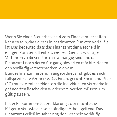
Wenn Sie einen Steuerbescheid vom Finanzamt erhalten,
kann es sein, dass dieser in bestimmten Punkten vorläufig
ist. Das bedeutet, dass das Finanzamt den Bescheid in
einigen Punkten offenhält, weil vor Gericht wichtige
Verfahren zu diesen Punkten anhängig sind und das
Finanzamt noch deren Ausgang abwarten möchte. Neben
den Vorläufigkeitsvermerken, die vom
Bundesfinanzministerium angeordnet sind, gibt es auch
fallspezifische Vermerke. Das Finanzgericht Rheinland-Pfalz
(FG) musste entscheiden, ob die individuellen Vermerke in
geänderten Bescheiden wiederholt werden müssen, um
gültig zu sein.
In der Einkommensteuererklärung 2001 machte die
Klägerin Verluste aus selbständiger Arbeit geltend. Das
Finanzamt erließ im Jahr 2003 den Bescheid vorläufig