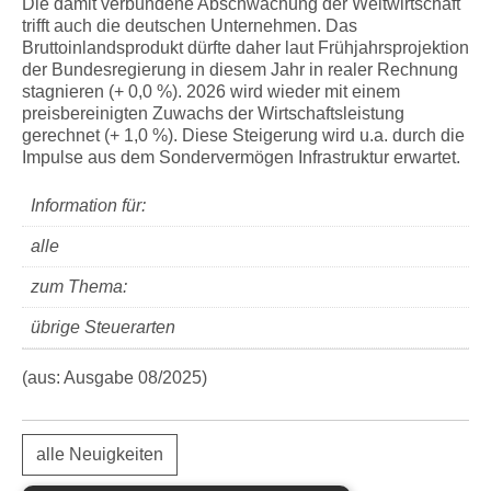
Die damit verbundene Abschwächung der Weltwirtschaft
trifft auch die deutschen Unternehmen. Das
Bruttoinlandsprodukt dürfte daher laut Frühjahrsprojektion
der Bundesregierung in diesem Jahr in realer Rechnung
stagnieren (+ 0,0 %). 2026 wird wieder mit einem
preisbereinigten Zuwachs der Wirtschaftsleistung
gerechnet (+ 1,0 %). Diese Steigerung wird u.a. durch die
Impulse aus dem Sondervermögen Infrastruktur erwartet.
Information für:
alle
zum Thema:
übrige Steuerarten
(aus: Ausgabe 08/2025)
alle Neuigkeiten