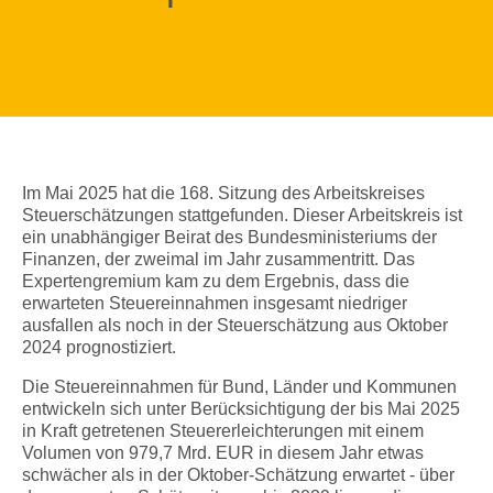
Im Mai 2025 hat die 168. Sitzung des Arbeitskreises
Steuerschätzungen stattgefunden. Dieser Arbeitskreis ist
ein unabhängiger Beirat des Bundesministeriums der
Finanzen, der zweimal im Jahr zusammentritt. Das
Expertengremium kam zu dem Ergebnis, dass die
erwarteten Steuereinnahmen insgesamt niedriger
ausfallen als noch in der Steuerschätzung aus Oktober
2024 prognostiziert.
Die Steuereinnahmen für Bund, Länder und Kommunen
entwickeln sich unter Berücksichtigung der bis Mai 2025
in Kraft getretenen Steuererleichterungen mit einem
Volumen von 979,7 Mrd. EUR in diesem Jahr etwas
schwächer als in der Oktober-Schätzung erwartet - über