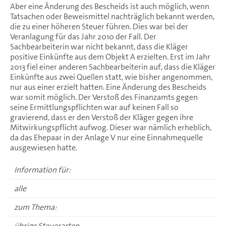
Aber eine Änderung des Bescheids ist auch möglich, wenn
Tatsachen oder Beweismittel nachträglich bekannt werden,
die zu einer höheren Steuer führen. Dies war bei der
Veranlagung für das Jahr 2010 der Fall. Der
Sachbearbeiterin war nicht bekannt, dass die Kläger
positive Einkünfte aus dem Objekt A erzielten. Erst im Jahr
2013 fiel einer anderen Sachbearbeiterin auf, dass die Kläger
Einkünfte aus zwei Quellen statt, wie bisher angenommen,
nur aus einer erzielt hatten. Eine Änderung des Bescheids
war somit möglich. Der Verstoß des Finanzamts gegen
seine Ermittlungspflichten war auf keinen Fall so
gravierend, dass er den Verstoß der Kläger gegen ihre
Mitwirkungspflicht aufwog. Dieser war nämlich erheblich,
da das Ehepaar in der Anlage V nur eine Einnahmequelle
ausgewiesen hatte.
Information für:
alle
zum Thema:
übrige Steuerarten