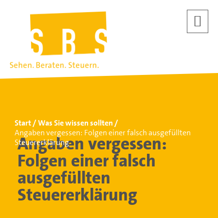
Start
Was Sie wissen sollten
Angaben vergessen: Folgen einer falsch ausgefüllten
Angaben vergessen:
Steuererklärung
Folgen einer falsch
ausgefüllten
Steuererklärung