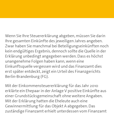
Wenn Sie Ihre Steuererklärung abgeben, müssen Sie darin
Ihre gesamten Einkünfte des jeweiligen Jahres angeben.
Zwar haben Sie manchmal bei Beteiligungseinkünften noch
kein endgültiges Ergebnis, dennoch sollte die Quelle in der
Erklärung unbedingt angegeben werden. Dass es höchst
unangenehme Folgen haben kann, wenn eine
Einkunftsquelle vergessen wird und das Finanzamt dies
erst später entdeckt, zeigt ein Urteil des Finanzgerichts
Berlin-Brandenburg (FG).
Mit der Einkommensteuererklärung für das Jahr 2010
erklärte ein Ehepaar in der Anlage V positive Einkünfte aus
einer Grundstücksgemeinschaft ohne weitere Angaben.
Mit der Erklärung hatten die Eheleute auch eine
Gewinnermittlung für das Objekt A abgegeben. Das
zuständige Finanzamt erhielt unterdessen vom Finanzamt