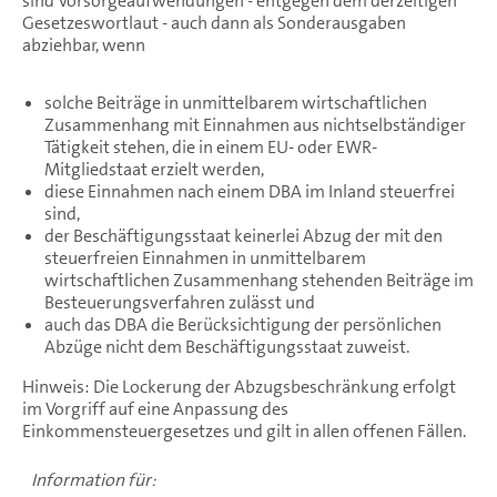
sind Vorsorgeaufwendungen - entgegen dem derzeitigen
Gesetzeswortlaut - auch dann als Sonderausgaben
abziehbar, wenn
solche Beiträge in unmittelbarem wirtschaftlichen
Zusammenhang mit Einnahmen aus nichtselbständiger
Tätigkeit stehen, die in einem EU- oder EWR-
Mitgliedstaat erzielt werden,
diese Einnahmen nach einem DBA im Inland steuerfrei
sind,
der Beschäftigungsstaat keinerlei Abzug der mit den
steuerfreien Einnahmen in unmittelbarem
wirtschaftlichen Zusammenhang stehenden Beiträge im
Besteuerungsverfahren zulässt und
auch das DBA die Berücksichtigung der persönlichen
Abzüge nicht dem Beschäftigungsstaat zuweist.
Hinweis: Die Lockerung der Abzugsbeschränkung erfolgt
im Vorgriff auf eine Anpassung des
Einkommensteuergesetzes und gilt in allen offenen Fällen.
Information für: