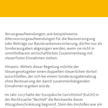
Vorsorgeaufwendungen, wie beispielsweise
Altersvorsorgeaufwendungen für die Basisversorgung
oder Beiträge zur Basiskrankenversicherung, dürfen nur als
Sonderausgaben abgezogen werden, wenn sie nicht in
unmittelbarem wirtschaftlichen Zusammenhang mit
steuerfreien Einnahmen stehen.
Hinweis: Mittels dieser Regelung möchte der
Steuergesetzgeber einen doppelten steuerlichen Vorteil
ausschließen, der sich bei einem Sonderausgabenabzug
ohne Besteuerung der damit zusammenhängenden
Einnahmen ergeben würde.
Im Jahr 2017 hatte der Europäische Gerichtshof (EuGH) in
der Rechtssache "Bechtel" die Reichweite dieser
Abzugsbeschränkung begrenzt. Stein des Anstoßes war ein