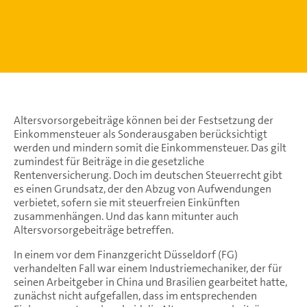
Altersvorsorgebeiträge können bei der Festsetzung der
Einkommensteuer als Sonderausgaben berücksichtigt
werden und mindern somit die Einkommensteuer. Das gilt
zumindest für Beiträge in die gesetzliche
Rentenversicherung. Doch im deutschen Steuerrecht gibt
es einen Grundsatz, der den Abzug von Aufwendungen
verbietet, sofern sie mit steuerfreien Einkünften
zusammenhängen. Und das kann mitunter auch
Altersvorsorgebeiträge betreffen.
In einem vor dem Finanzgericht Düsseldorf (FG)
verhandelten Fall war einem Industriemechaniker, der für
seinen Arbeitgeber in China und Brasilien gearbeitet hatte,
zunächst nicht aufgefallen, dass im entsprechenden