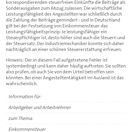
korrespondierenden steuerfreien Einkünfte die Beiträge als
Sonderausgaben zum Abzug zulassen. Die wirtschaftliche
Leistungsfähigkeit des Angestellten war schließlich durch
die Zahlung der Beiträge gemindert - und in Deutschland
gilt bei der Festsetzung von Einkommensteuer das
Leistungsfähigkeitsprinzip. Je leistungsfähiger ein
Steuerpflichtiger ist, desto höher sind auch die Steuern und
der Steuersatz. Der Industriemechaniker konnte sich daher
nachträglich an einer schönen Steuererstattung erfreuen.
Hinweis: Der in diesem Fall aufgetretene Fehler ist
systembedingt und kann daher häufig auftreten. Sie sollten
also prüfen, ob auch Sie von dem Urteil betroffen sein
könnten. Bei einer Angestelltentätigkeit im Ausland ist das
wahrscheinlich.
Information für:
Arbeitgeber und Arbeitnehmer
zum Thema:
Einkommensteuer