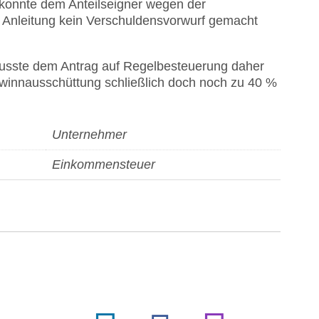
 konnte dem Anteilseigner wegen der
r Anleitung kein Verschuldensvorwurf gemacht
usste dem Antrag auf Regelbesteuerung daher
ewinnausschüttung schließlich doch noch zu 40 %
Unternehmer
Einkommensteuer