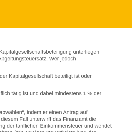
apitalgesellschaftsbeteiligung unterliegen
bgeltungsteuersatz. Wer jedoch
r Kapitalgesellschaft beteiligt ist oder
uflich tätig ist und dabei mindestens 1 % der
abwählen", indem er einen Antrag auf
 diesem Fall unterwirft das Finanzamt die
ung der tariflichen Einkommensteuer und wendet