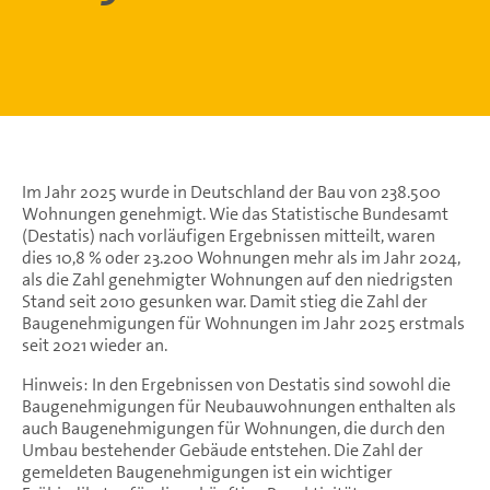
Im Jahr 2025 wurde in Deutschland der Bau von 238.500
Wohnungen genehmigt. Wie das Statistische Bundesamt
(Destatis) nach vorläufigen Ergebnissen mitteilt, waren
dies 10,8 % oder 23.200 Wohnungen mehr als im Jahr 2024,
als die Zahl genehmigter Wohnungen auf den niedrigsten
Stand seit 2010 gesunken war. Damit stieg die Zahl der
Baugenehmigungen für Wohnungen im Jahr 2025 erstmals
seit 2021 wieder an.
Hinweis: In den Ergebnissen von Destatis sind sowohl die
Baugenehmigungen für Neubauwohnungen enthalten als
auch Baugenehmigungen für Wohnungen, die durch den
Umbau bestehender Gebäude entstehen. Die Zahl der
gemeldeten Baugenehmigungen ist ein wichtiger