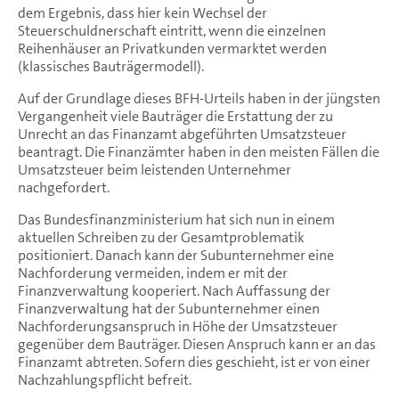
dem Ergebnis, dass hier kein Wechsel der
Steuerschuldnerschaft eintritt, wenn die einzelnen
Reihenhäuser an Privatkunden vermarktet werden
(klassisches Bauträgermodell).
Auf der Grundlage dieses BFH-Urteils haben in der jüngsten
Vergangenheit viele Bauträger die Erstattung der zu
Unrecht an das Finanzamt abgeführten Umsatzsteuer
beantragt. Die Finanzämter haben in den meisten Fällen die
Umsatzsteuer beim leistenden Unternehmer
nachgefordert.
Das Bundesfinanzministerium hat sich nun in einem
aktuellen Schreiben zu der Gesamtproblematik
positioniert. Danach kann der Subunternehmer eine
Nachforderung vermeiden, indem er mit der
Finanzverwaltung kooperiert. Nach Auffassung der
Finanzverwaltung hat der Subunternehmer einen
Nachforderungsanspruch in Höhe der Umsatzsteuer
gegenüber dem Bauträger. Diesen Anspruch kann er an das
Finanzamt abtreten. Sofern dies geschieht, ist er von einer
Nachzahlungspflicht befreit.