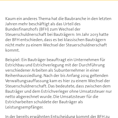
Kaum ein anderes Thema hat die Baubranche in den letzten
Jahren mehr beschäftigt als das Urteil des
Bundesfinanzhofs (BFH) zum Wechsel der
Steuerschuldnerschaft bei Bauträgern: Im Jahr 2013 hatte
der BFH entschieden, dass es bei klassischen Bauträgern
nicht mehr zu einem Wechsel der Steuerschuldnerschaft
kommt.
Beispiel: Ein Bauträger beauftragt ein Unternehmen für
Estrichbau und Estrichverlegung mit der Durchführung
verschiedener Arbeiten als Subunternehmer in einer
Reihenhaussiedlung. Nach der bis Anfang 2014 geltenden
Verwaltungsauffassung kam es hier zu einem Wechsel der
Steuerschuldnerschaft. Das bedeutete, dass zwischen dem
Bauträger und dem Estrichverleger ohne Umsatzsteuer nur
netto abgerechnet wurde. Die Umsatzsteuer für die
Estricharbeiten schuldete der Bauträger als
Leistungsempfänger.
In der bereits erwähnten Entscheidung kommt der BFH zu