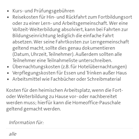
Kurs- und Prüfungsgebühren
Reisekosten für Hin- und Rückfahrt zum Fortbildungsort
oder zu einer Lern- und Arbeitsgemeinschaft. Wer eine
Vollzeit-Weiterbildung absolviert, kann bei Fahrten zur
Bildungseinrichtung lediglich die einfache Fahrt
absetzen. Wer seine Fahrtkosten zur Lerngemeinschaft
geltend macht, sollte dies genau dokumentieren
(Datum, Uhrzeit, Teilnehmer). Außerdem sollten alle
Teilnehmer eine Teilnahmeliste unterschreiben.
Übernachtungskosten (z.B. für Hotelübernachtungen)
Verpflegungskosten für Essen und Trinken außer Haus
Arbeitsmittel wie Fachbücher oder Schreibmaterial
Kosten für den heimischen Arbeitsplatz, wenn die Fort-
oder Weiterbildung zu Hause vor- oder nachbereitet
werden muss; hierfür kann die Homeoffice-Pauschale
geltend gemacht werden.
Information für:
alle