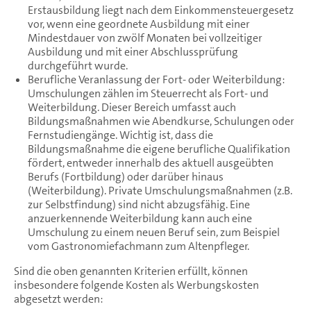
Erstausbildung liegt nach dem Einkommensteuergesetz
vor, wenn eine geordnete Ausbildung mit einer
Mindestdauer von zwölf Monaten bei vollzeitiger
Ausbildung und mit einer Abschlussprüfung
durchgeführt wurde.
Berufliche Veranlassung der Fort- oder Weiterbildung:
Umschulungen zählen im Steuerrecht als Fort- und
Weiterbildung. Dieser Bereich umfasst auch
Bildungsmaßnahmen wie Abendkurse, Schulungen oder
Fernstudiengänge. Wichtig ist, dass die
Bildungsmaßnahme die eigene berufliche Qualifikation
fördert, entweder innerhalb des aktuell ausgeübten
Berufs (Fortbildung) oder darüber hinaus
(Weiterbildung). Private Umschulungsmaßnahmen (z.B.
zur Selbstfindung) sind nicht abzugsfähig. Eine
anzuerkennende Weiterbildung kann auch eine
Umschulung zu einem neuen Beruf sein, zum Beispiel
vom Gastronomiefachmann zum Altenpfleger.
Sind die oben genannten Kriterien erfüllt, können
insbesondere folgende Kosten als Werbungskosten
abgesetzt werden: