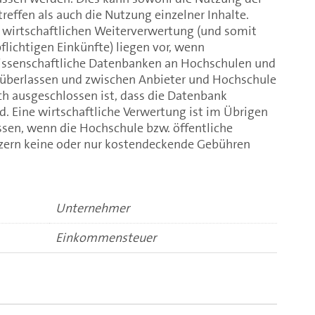
ffen als auch die Nutzung einzelner Inhalte.
 wirtschaftlichen Weiterverwertung (und somit
flichtigen Einkünfte) liegen vor, wenn
issenschaftliche Datenbanken an Hochschulen und
n überlassen und zwischen Anbieter und Hochschule
ich ausgeschlossen ist, dass die Datenbank
. Eine wirtschaftliche Verwertung ist im Übrigen
sen, wenn die Hochschule bzw. öffentliche
tzern keine oder nur kostendeckende Gebühren
Unternehmer
Einkommensteuer