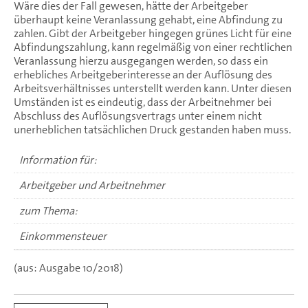
Wäre dies der Fall gewesen, hätte der Arbeitgeber
überhaupt keine Veranlassung gehabt, eine Abfindung zu
zahlen. Gibt der Arbeitgeber hingegen grünes Licht für eine
Abfindungszahlung, kann regelmäßig von einer rechtlichen
Veranlassung hierzu ausgegangen werden, so dass ein
erhebliches Arbeitgeberinteresse an der Auflösung des
Arbeitsverhältnisses unterstellt werden kann. Unter diesen
Umständen ist es eindeutig, dass der Arbeitnehmer bei
Abschluss des Auflösungsvertrags unter einem nicht
unerheblichen tatsächlichen Druck gestanden haben muss.
Information für:
Arbeitgeber und Arbeitnehmer
zum Thema:
Einkommensteuer
(aus: Ausgabe 10/2018)