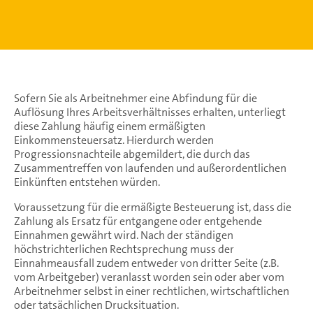
Sofern Sie als Arbeitnehmer eine Abfindung für die
Auflösung Ihres Arbeitsverhältnisses erhalten, unterliegt
diese Zahlung häufig einem ermäßigten
Einkommensteuersatz. Hierdurch werden
Progressionsnachteile abgemildert, die durch das
Zusammentreffen von laufenden und außerordentlichen
Einkünften entstehen würden.
Voraussetzung für die ermäßigte Besteuerung ist, dass die
Zahlung als Ersatz für entgangene oder entgehende
Einnahmen gewährt wird. Nach der ständigen
höchstrichterlichen Rechtsprechung muss der
Einnahmeausfall zudem entweder von dritter Seite (z.B.
vom Arbeitgeber) veranlasst worden sein oder aber vom
Arbeitnehmer selbst in einer rechtlichen, wirtschaftlichen
oder tatsächlichen Drucksituation.