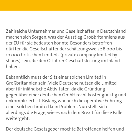
Zahlreiche Unternehmer und Gesellschafter in Deutschland
machen sich Sorgen, was der Ausstieg Großbritanniens aus
der EU für sie bedeuten könnte. Besonders betroffen
dürften die Gesellschafter der schätzungsweise 8.000 bis
10.000 britischen Limiteds (private company limited by
shares) sein, die den Ort ihrer Geschäftsleitung im Inland
haben.
Bekanntlich muss der Sitz einer solchen Limited in
Großbritannien sein. Viele Deutsche nutzen die Limited
aber für inländische Aktivitäten, da die Gründung
gegenüber einer deutschen GmbH recht kostengünstig und
unkompliziert ist. Bislang war auch die operative Führung
einer solchen Limited kein Problem. Nun stellt sich
allerdings die Frage, wie es nach dem Brexit für diese Fälle
weitergeht.
Der deutsche Gesetzgeber möchte Betroffenen helfen und