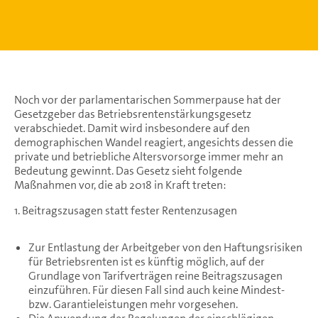
Noch vor der parlamentarischen Sommerpause hat der
Gesetzgeber das Betriebsrentenstärkungsgesetz
verabschiedet. Damit wird insbesondere auf den
demographischen Wandel reagiert, angesichts dessen die
private und betriebliche Altersvorsorge immer mehr an
Bedeutung gewinnt. Das Gesetz sieht folgende
Maßnahmen vor, die ab 2018 in Kraft treten:
1. Beitragszusagen statt fester Rentenzusagen
Zur Entlastung der Arbeitgeber von den Haftungsrisiken
für Betriebsrenten ist es künftig möglich, auf der
Grundlage von Tarifverträgen reine Beitragszusagen
einzuführen. Für diesen Fall sind auch keine Mindest-
bzw. Garantieleistungen mehr vorgesehen.