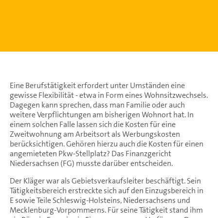
Eine Berufstätigkeit erfordert unter Umständen eine
gewisse Flexibilität - etwa in Form eines Wohnsitzwechsels.
Dagegen kann sprechen, dass man Familie oder auch
weitere Verpflichtungen am bisherigen Wohnort hat. In
einem solchen Falle lassen sich die Kosten für eine
Zweitwohnung am Arbeitsort als Werbungskosten
berücksichtigen. Gehören hierzu auch die Kosten für einen
angemieteten Pkw-Stellplatz? Das Finanzgericht
Niedersachsen (FG) musste darüber entscheiden.
Der Kläger war als Gebietsverkaufsleiter beschäftigt. Sein
Tätigkeitsbereich erstreckte sich auf den Einzugsbereich in
E sowie Teile Schleswig-Holsteins, Niedersachsens und
Mecklenburg-Vorpommerns. Für seine Tätigkeit stand ihm