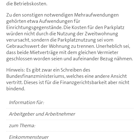
die Betriebskosten.
Zu den sonstigen notwendigen Mehraufwendungen
gehörten etwa Aufwendungen für
Einrichtungsgegenstände. Die Kosten für den Parkplatz
würden nicht durch die Nutzung der Zweitwohnung
verursacht, sondern die Parkplatznutzung sei vom
Gebrauchswert der Wohnung zu trennen. Unerheblich sei,
dass beide Mietverträge mit dem gleichen Vermieter
geschlossen worden seien und aufeinander Bezug nähmen.
Hinweis: Es gibt zwar ein Schreiben des
Bundesfinanzministeriums, welches eine andere Ansicht
vertritt. Dieses ist für die Finanzgerichtsbarkeit aber nicht
bindend.
Information für:
Arbeitgeber und Arbeitnehmer
zum Thema:
Einkommensteuer