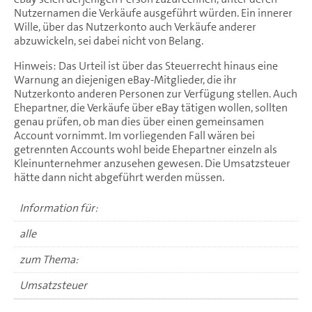
Nutzernamen die Verkäufe ausgeführt würden. Ein innerer
Wille, über das Nutzerkonto auch Verkäufe anderer
abzuwickeln, sei dabei nicht von Belang.
Hinweis: Das Urteil ist über das Steuerrecht hinaus eine
Warnung an diejenigen eBay-Mitglieder, die ihr
Nutzerkonto anderen Personen zur Verfügung stellen. Auch
Ehepartner, die Verkäufe über eBay tätigen wollen, sollten
genau prüfen, ob man dies über einen gemeinsamen
Account vornimmt. Im vorliegenden Fall wären bei
getrennten Accounts wohl beide Ehepartner einzeln als
Kleinunternehmer anzusehen gewesen. Die Umsatzsteuer
hätte dann nicht abgeführt werden müssen.
Information für:
alle
zum Thema:
Umsatzsteuer