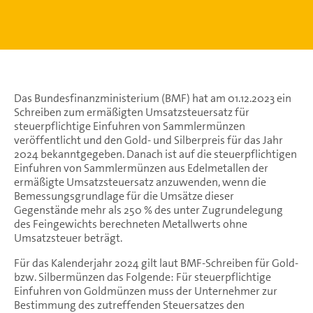
Das Bundesfinanzministerium (BMF) hat am 01.12.2023 ein
Schreiben zum ermäßigten Umsatzsteuersatz für
steuerpflichtige Einfuhren von Sammlermünzen
veröffentlicht und den Gold- und Silberpreis für das Jahr
2024 bekanntgegeben. Danach ist auf die steuerpflichtigen
Einfuhren von Sammlermünzen aus Edelmetallen der
ermäßigte Umsatzsteuersatz anzuwenden, wenn die
Bemessungsgrundlage für die Umsätze dieser
Gegenstände mehr als 250 % des unter Zugrundelegung
des Feingewichts berechneten Metallwerts ohne
Umsatzsteuer beträgt.
Für das Kalenderjahr 2024 gilt laut BMF-Schreiben für Gold-
bzw. Silbermünzen das Folgende: Für steuerpflichtige
Einfuhren von Goldmünzen muss der Unternehmer zur
Bestimmung des zutreffenden Steuersatzes den