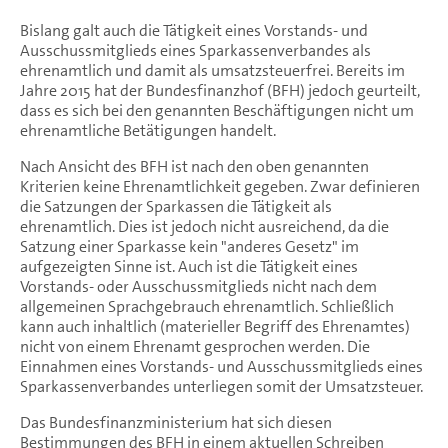
Bislang galt auch die Tätigkeit eines Vorstands- und
Ausschussmitglieds eines Sparkassenverbandes als
ehrenamtlich und damit als umsatzsteuerfrei. Bereits im
Jahre 2015 hat der Bundesfinanzhof (BFH) jedoch geurteilt,
dass es sich bei den genannten Beschäftigungen nicht um
ehrenamtliche Betätigungen handelt.
Nach Ansicht des BFH ist nach den oben genannten
Kriterien keine Ehrenamtlichkeit gegeben. Zwar definieren
die Satzungen der Sparkassen die Tätigkeit als
ehrenamtlich. Dies ist jedoch nicht ausreichend, da die
Satzung einer Sparkasse kein "anderes Gesetz" im
aufgezeigten Sinne ist. Auch ist die Tätigkeit eines
Vorstands- oder Ausschussmitglieds nicht nach dem
allgemeinen Sprachgebrauch ehrenamtlich. Schließlich
kann auch inhaltlich (materieller Begriff des Ehrenamtes)
nicht von einem Ehrenamt gesprochen werden. Die
Einnahmen eines Vorstands- und Ausschussmitglieds eines
Sparkassenverbandes unterliegen somit der Umsatzsteuer.
Das Bundesfinanzministerium hat sich diesen
Bestimmungen des BFH in einem aktuellen Schreiben