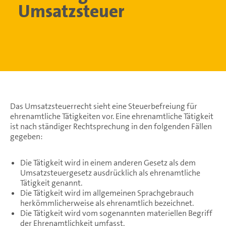
Umsatzsteuer
Das Umsatzsteuerrecht sieht eine Steuerbefreiung für
ehrenamtliche Tätigkeiten vor. Eine ehrenamtliche Tätigkeit
ist nach ständiger Rechtsprechung in den folgenden Fällen
gegeben:
Die Tätigkeit wird in einem anderen Gesetz als dem
Umsatzsteuergesetz ausdrücklich als ehrenamtliche
Tätigkeit genannt.
Die Tätigkeit wird im allgemeinen Sprachgebrauch
herkömmlicherweise als ehrenamtlich bezeichnet.
Die Tätigkeit wird vom sogenannten materiellen Begriff
der Ehrenamtlichkeit umfasst.