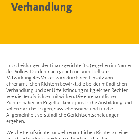
Verhandlung
Entscheidungen der Finanzgerichte (FG) ergehen im Namen
des Volkes. Die demnach gebotene unmittelbare
Mitwirkung des Volkes wird durch den Einsatz von
ehrenamtlichen Richtern bewirkt, die bei der mündlichen
Verhandlung und der Urteilsfindung mit gleichen Rechten
wie die Berufsrichter mitwirken. Die ehrenamtlichen
Richter haben im Regelfall keine juristische Ausbildung und
sollen dazu beitragen, dass lebensnahe und für die
Allgemeinheit verständliche Gerichtsentscheidungen
ergehen.
Welche Berufsrichter und ehrenamtlichen Richter an einer
gerichtlichen Entscheidung mitwirken, ist in den