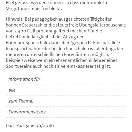
EUR gefasst werden können, so dass die komplette
Vergütung steuerfrei bleibt.
Hinweis: Bei pädagogisch ausgerichteten Tätigkeiten
können Steuerzahler die steuerfreie Übungsleiterpauschale
von 2.400 EUR pro Jahr geltend machen. Für die
betreffende Tätigkeit ist der Abzug der
Ehrenamtspauschale dann aber "gesperrt". Eine parallele
Inanspruchnahme der beiden Pauschalen ist allerdings bei
mehreren unterschiedlichen Ehrenämtern möglich,
beispielsweise wenn ein ehrenamtlicher Skilehrer eines
Sportvereins auch noch als Vereinskassierer tätig ist.
Information für:
alle
zum Thema:
Einkommensteuer
(aus: Ausgabe 06/2018)