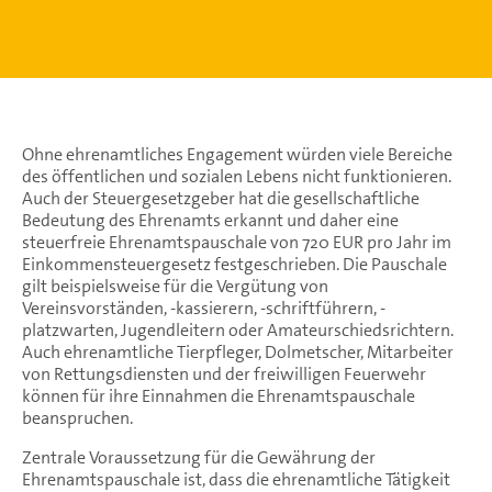
Ohne ehrenamtliches Engagement würden viele Bereiche
des öffentlichen und sozialen Lebens nicht funktionieren.
Auch der Steuergesetzgeber hat die gesellschaftliche
Bedeutung des Ehrenamts erkannt und daher eine
steuerfreie Ehrenamtspauschale von 720 EUR pro Jahr im
Einkommensteuergesetz festgeschrieben. Die Pauschale
gilt beispielsweise für die Vergütung von
Vereinsvorständen, -kassierern, -schriftführern, -
platzwarten, Jugendleitern oder Amateurschiedsrichtern.
Auch ehrenamtliche Tierpfleger, Dolmetscher, Mitarbeiter
von Rettungsdiensten und der freiwilligen Feuerwehr
können für ihre Einnahmen die Ehrenamtspauschale
beanspruchen.
Zentrale Voraussetzung für die Gewährung der
Ehrenamtspauschale ist, dass die ehrenamtliche Tätigkeit