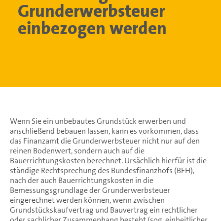
Grunderwerbsteuer
einbezogen werden
Wenn Sie ein unbebautes Grundstück erwerben und
anschließend bebauen lassen, kann es vorkommen, dass
das Finanzamt die Grunderwerbsteuer nicht nur auf den
reinen Bodenwert, sondern auch auf die
Bauerrichtungskosten berechnet. Ursächlich hierfür ist die
ständige Rechtsprechung des Bundesfinanzhofs (BFH),
nach der auch Bauerrichtungskosten in die
Bemessungsgrundlage der Grunderwerbsteuer
eingerechnet werden können, wenn zwischen
Grundstückskaufvertrag und Bauvertrag ein rechtlicher
oder sachlicher Zusammenhang besteht (sog. einheitlicher