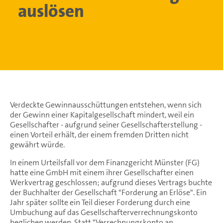
auslösen
Verdeckte Gewinnausschüttungen entstehen, wenn sich
der Gewinn einer Kapitalgesellschaft mindert, weil ein
Gesellschafter - aufgrund seiner Gesellschafterstellung -
einen Vorteil erhält, der einem fremden Dritten nicht
gewährt würde.
In einem Urteilsfall vor dem Finanzgericht Münster (FG)
hatte eine GmbH mit einem ihrer Gesellschafter einen
Werkvertrag geschlossen; aufgrund dieses Vertrags buchte
der Buchhalter der Gesellschaft "Forderung an Erlöse". Ein
Jahr später sollte ein Teil dieser Forderung durch eine
Umbuchung auf das Gesellschafterverrechnungskonto
beglichen werden. Statt "Verrechnungskonto an