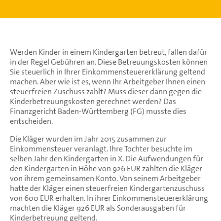
Werden Kinder in einem Kindergarten betreut, fallen dafür
in der Regel Gebühren an. Diese Betreuungskosten können
Sie steuerlich in Ihrer Einkommensteuererklärung geltend
machen. Aber wie ist es, wenn Ihr Arbeitgeber Ihnen einen
steuerfreien Zuschuss zahlt? Muss dieser dann gegen die
Kinderbetreuungskosten gerechnet werden? Das
Finanzgericht Baden-Württemberg (FG) musste dies
entscheiden.
Die Kläger wurden im Jahr 2015 zusammen zur
Einkommensteuer veranlagt. Ihre Tochter besuchte im
selben Jahr den Kindergarten in X. Die Aufwendungen für
den Kindergarten in Höhe von 926 EUR zahlten die Kläger
von ihrem gemeinsamen Konto. Von seinem Arbeitgeber
hatte der Kläger einen steuerfreien Kindergartenzuschuss
von 600 EUR erhalten. In ihrer Einkommensteuererklärung
machten die Kläger 926 EUR als Sonderausgaben für
Kinderbetreuung geltend.