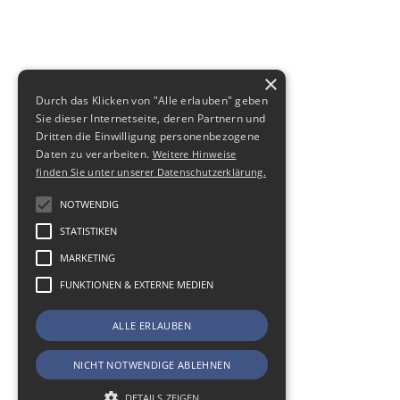
×
Durch das Klicken von "Alle erlauben" geben
Sie dieser Internetseite, deren Partnern und
Dritten die Einwilligung personenbezogene
Daten zu verarbeiten.
Weitere Hinweise
finden Sie unter unserer Datenschutzerklärung.
NOTWENDIG
STATISTIKEN
MARKETING
FUNKTIONEN & EXTERNE MEDIEN
ALLE ERLAUBEN
NICHT NOTWENDIGE ABLEHNEN
DETAILS ZEIGEN