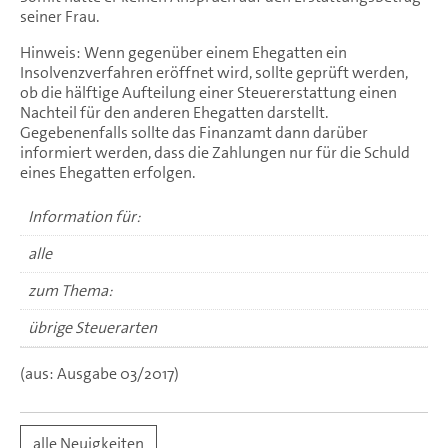
seiner Frau.
Hinweis: Wenn gegenüber einem Ehegatten ein
Insolvenzverfahren eröffnet wird, sollte geprüft werden,
ob die hälftige Aufteilung einer Steuererstattung einen
Nachteil für den anderen Ehegatten darstellt.
Gegebenenfalls sollte das Finanzamt dann darüber
informiert werden, dass die Zahlungen nur für die Schuld
eines Ehegatten erfolgen.
Information für:
alle
zum Thema:
übrige Steuerarten
(aus: Ausgabe 03/2017)
alle Neuigkeiten