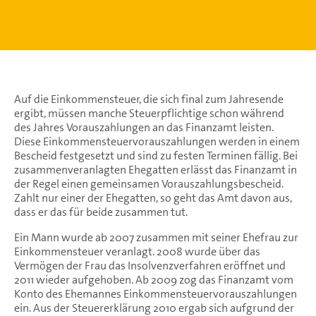
Auf die Einkommensteuer, die sich final zum Jahresende
ergibt, müssen manche Steuerpflichtige schon während
des Jahres Vorauszahlungen an das Finanzamt leisten.
Diese Einkommensteuervorauszahlungen werden in einem
Bescheid festgesetzt und sind zu festen Terminen fällig. Bei
zusammenveranlagten Ehegatten erlässt das Finanzamt in
der Regel einen gemeinsamen Vorauszahlungsbescheid.
Zahlt nur einer der Ehegatten, so geht das Amt davon aus,
dass er das für beide zusammen tut.
Ein Mann wurde ab 2007 zusammen mit seiner Ehefrau zur
Einkommensteuer veranlagt. 2008 wurde über das
Vermögen der Frau das Insolvenzverfahren eröffnet und
2011 wieder aufgehoben. Ab 2009 zog das Finanzamt vom
Konto des Ehemannes Einkommensteuervorauszahlungen
ein. Aus der Steuererklärung 2010 ergab sich aufgrund der