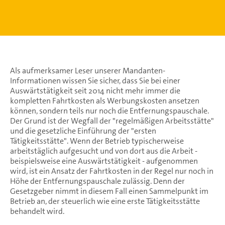
Als aufmerksamer Leser unserer Mandanten-
Informationen wissen Sie sicher, dass Sie bei einer
Auswärtstätigkeit seit 2014 nicht mehr immer die
kompletten Fahrtkosten als Werbungskosten ansetzen
können, sondern teils nur noch die Entfernungspauschale.
Der Grund ist der Wegfall der "regelmäßigen Arbeitsstätte"
und die gesetzliche Einführung der "ersten
Tätigkeitsstätte". Wenn der Betrieb typischerweise
arbeitstäglich aufgesucht und von dort aus die Arbeit -
beispielsweise eine Auswärtstätigkeit - aufgenommen
wird, ist ein Ansatz der Fahrtkosten in der Regel nur noch in
Höhe der Entfernungspauschale zulässig. Denn der
Gesetzgeber nimmt in diesem Fall einen Sammelpunkt im
Betrieb an, der steuerlich wie eine erste Tätigkeitsstätte
behandelt wird.