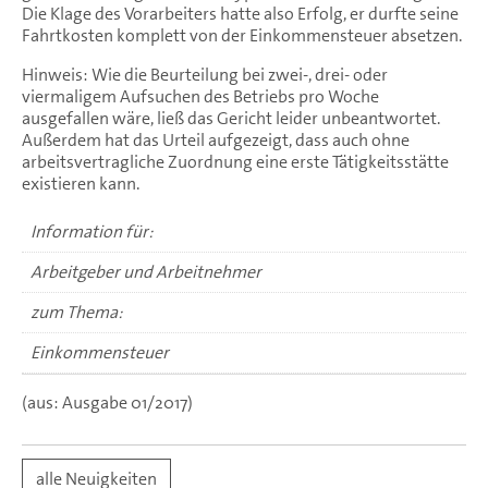
Die Klage des Vorarbeiters hatte also Erfolg, er durfte seine
Fahrtkosten komplett von der Einkommensteuer absetzen.
Hinweis: Wie die Beurteilung bei zwei-, drei- oder
viermaligem Aufsuchen des Betriebs pro Woche
ausgefallen wäre, ließ das Gericht leider unbeantwortet.
Außerdem hat das Urteil aufgezeigt, dass auch ohne
arbeitsvertragliche Zuordnung eine erste Tätigkeitsstätte
existieren kann.
Information für:
Arbeitgeber und Arbeitnehmer
zum Thema:
Einkommensteuer
(aus: Ausgabe 01/2017)
alle Neuigkeiten