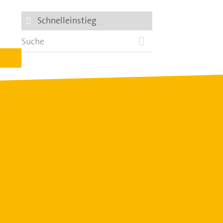
Schnelleinstieg