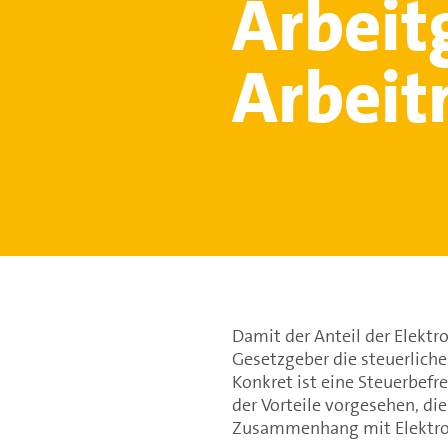
Arbeit
Arbeit
Damit der Anteil der Elektr
Gesetzgeber die steuerliche
Konkret ist eine Steuerbefr
der Vorteile vorgesehen, di
Zusammenhang mit Elektro