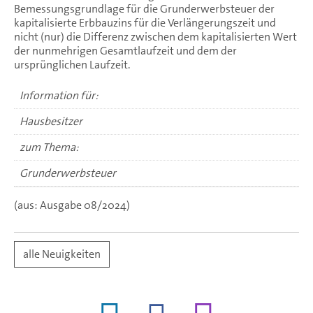
Bemessungsgrundlage für die Grunderwerbsteuer der
kapitalisierte Erbbauzins für die Verlängerungszeit und
nicht (nur) die Differenz zwischen dem kapitalisierten Wert
der nunmehrigen Gesamtlaufzeit und dem der
ursprünglichen Laufzeit.
Information für:
Hausbesitzer
zum Thema:
Grunderwerbsteuer
(aus: Ausgabe 08/2024)
alle Neuigkeiten