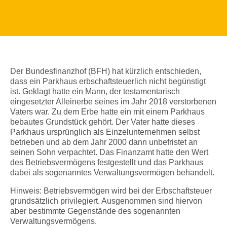
Der Bundesfinanzhof (BFH) hat kürzlich entschieden,
dass ein Parkhaus erbschaftsteuerlich nicht begünstigt
ist. Geklagt hatte ein Mann, der testamentarisch
eingesetzter Alleinerbe seines im Jahr 2018 verstorbenen
Vaters war. Zu dem Erbe hatte ein mit einem Parkhaus
bebautes Grundstück gehört. Der Vater hatte dieses
Parkhaus ursprünglich als Einzelunternehmen selbst
betrieben und ab dem Jahr 2000 dann unbefristet an
seinen Sohn verpachtet. Das Finanzamt hatte den Wert
des Betriebsvermögens festgestellt und das Parkhaus
dabei als sogenanntes Verwaltungsvermögen behandelt.
Hinweis: Betriebsvermögen wird bei der Erbschaftsteuer
grundsätzlich privilegiert. Ausgenommen sind hiervon
aber bestimmte Gegenstände des sogenannten
Verwaltungsvermögens.