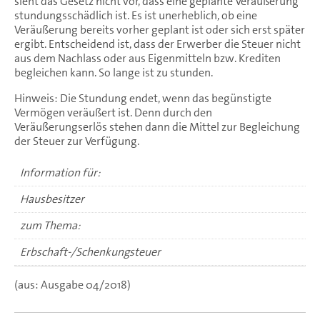
sieht das Gesetz nicht vor, dass eine geplante Veräußerung
stundungsschädlich ist. Es ist unerheblich, ob eine
Veräußerung bereits vorher geplant ist oder sich erst später
ergibt. Entscheidend ist, dass der Erwerber die Steuer nicht
aus dem Nachlass oder aus Eigenmitteln bzw. Krediten
begleichen kann. So lange ist zu stunden.
Hinweis: Die Stundung endet, wenn das begünstigte
Vermögen veräußert ist. Denn durch den
Veräußerungserlös stehen dann die Mittel zur Begleichung
der Steuer zur Verfügung.
Information für:
Hausbesitzer
zum Thema:
Erbschaft-/Schenkungsteuer
(aus: Ausgabe 04/2018)