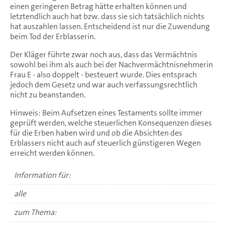
einen geringeren Betrag hätte erhalten können und
letztendlich auch hat bzw. dass sie sich tatsächlich nichts
hat auszahlen lassen. Entscheidend ist nur die Zuwendung
beim Tod der Erblasserin.
Der Kläger führte zwar noch aus, dass das Vermächtnis
sowohl bei ihm als auch bei der Nachvermächtnisnehmerin
Frau E - also doppelt - besteuert wurde. Dies entsprach
jedoch dem Gesetz und war auch verfassungsrechtlich
nicht zu beanstanden.
Hinweis: Beim Aufsetzen eines Testaments sollte immer
geprüft werden, welche steuerlichen Konsequenzen dieses
für die Erben haben wird und ob die Absichten des
Erblassers nicht auch auf steuerlich günstigeren Wegen
erreicht werden können.
Information für:
alle
zum Thema: