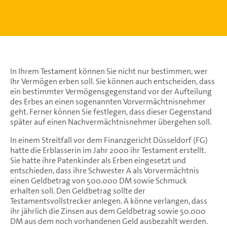
In Ihrem Testament können Sie nicht nur bestimmen, wer
Ihr Vermögen erben soll. Sie können auch entscheiden, dass
ein bestimmter Vermögensgegenstand vor der Aufteilung
des Erbes an einen sogenannten Vorvermächtnisnehmer
geht. Ferner können Sie festlegen, dass dieser Gegenstand
später auf einen Nachvermächtnisnehmer übergehen soll.
In einem Streitfall vor dem Finanzgericht Düsseldorf (FG)
hatte die Erblasserin im Jahr 2000 ihr Testament erstellt.
Sie hatte ihre Patenkinder als Erben eingesetzt und
entschieden, dass ihre Schwester A als Vorvermächtnis
einen Geldbetrag von 500.000 DM sowie Schmuck
erhalten soll. Den Geldbetrag sollte der
Testamentsvollstrecker anlegen. A könne verlangen, dass
ihr jährlich die Zinsen aus dem Geldbetrag sowie 50.000
DM aus dem noch vorhandenen Geld ausbezahlt werden.