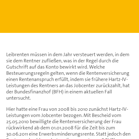
Leibrenten müssen in dem Jahr versteuert werden, in dem
sie dem Rentner zufließen, was in der Regel durch die
Gutschrift auf das Konto bewirkt wird. Welche
Besteuerungsregeln gelten, wenn die Rentenversicherung
einen Rentenanspruch erfüllt, indem sie frühere Hartz-IV-
Leistungen des Rentners an das Jobcenter zurückzahlt, hat
der Bundesfinanzhof (BFH) in einem aktuellen Fall
untersucht.
Hier hatte eine Frau von 2008 bis 2010 zunächst Hartz-IV-
Leistungen vom Jobcenter bezogen. Mit Bescheid vom
25.05.2010 bewilligte die Rentenversicherung der Frau
rückwirkend ab dem 01.01.2008 für die Zeit bis zum
30.06.2011 eine Erwerbsminderungsrente. Statt jedoch den