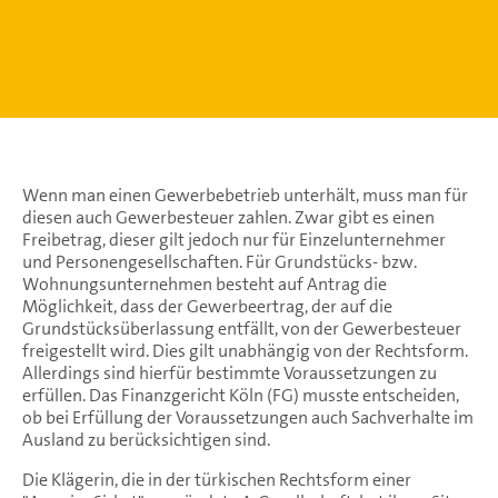
Wenn man einen Gewerbebetrieb unterhält, muss man für
diesen auch Gewerbesteuer zahlen. Zwar gibt es einen
Freibetrag, dieser gilt jedoch nur für Einzelunternehmer
und Personengesellschaften. Für Grundstücks- bzw.
Wohnungsunternehmen besteht auf Antrag die
Möglichkeit, dass der Gewerbeertrag, der auf die
Grundstücksüberlassung entfällt, von der Gewerbesteuer
freigestellt wird. Dies gilt unabhängig von der Rechtsform.
Allerdings sind hierfür bestimmte Voraussetzungen zu
erfüllen. Das Finanzgericht Köln (FG) musste entscheiden,
ob bei Erfüllung der Voraussetzungen auch Sachverhalte im
Ausland zu berücksichtigen sind.
Die Klägerin, die in der türkischen Rechtsform einer