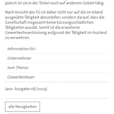
jedoch ist sie in der Türkei noch auf anderem Gebiet tätig.
Nach Ansicht des FG ist daher nicht nur auf die im Inland
ausgeübte Tätigkeit abzustellen, sondern darauf, dass die
Gesellschaft insgesamt keine kürzungsschädlichen
Tätigkeiten ausübt. Somit ist die erweiterte
Gewerbesteuerkürzung aufgrund der Tätigkeit im Ausland
zu verwehren.
Information für:
Unternehmer
zum Thema:
Gewerbesteuer
(aus: Ausgabe 08/2024)
alle Neuigkeiten