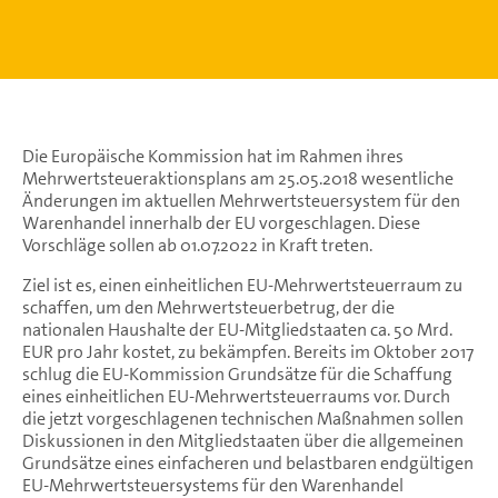
Die Europäische Kommission hat im Rahmen ihres
Mehrwertsteueraktionsplans am 25.05.2018 wesentliche
Änderungen im aktuellen Mehrwertsteuersystem für den
Warenhandel innerhalb der EU vorgeschlagen. Diese
Vorschläge sollen ab 01.07.2022 in Kraft treten.
Ziel ist es, einen einheitlichen EU-Mehrwertsteuerraum zu
schaffen, um den Mehrwertsteuerbetrug, der die
nationalen Haushalte der EU-Mitgliedstaaten ca. 50 Mrd.
EUR pro Jahr kostet, zu bekämpfen. Bereits im Oktober 2017
schlug die EU-Kommission Grundsätze für die Schaffung
eines einheitlichen EU-Mehrwertsteuerraums vor. Durch
die jetzt vorgeschlagenen technischen Maßnahmen sollen
Diskussionen in den Mitgliedstaaten über die allgemeinen
Grundsätze eines einfacheren und belastbaren endgültigen
EU-Mehrwertsteuersystems für den Warenhandel