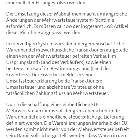
innerhalb der EU angestoßen werden.
Die Umsetzung dieser Maßnahmen macht umfangreiche
Änderungen der Mehrwertsteuersystem-Richtlinie
erforderlich. Es müssen ca. 200 der insgesamt 408 Artikel
dieser Richtlinie angepasst werden.
Im derzeitigen System wird der innergemeinschaftliche
Warenhandel in zwei künstliche Transaktionen aufgeteilt:
einen von der Mehrwertsteuer befreiten Verkauf im
Ursprungsland (Land des Verkäufers) sowie einen
besteuerten Kauf im Bestimmungsland (Land des
Erwerbers). Der Erwerber meldet in seiner
Umsatzsteuererklärung beide Transaktionen:
Umsatzsteuer und abziehbare Vorsteuer, ohne
tatsächlichen Zahlungsfluss an Mehrwertsteuer.
Durch die Schaffung eines einheitlichen EU-
Mehrwertsteuerraums soll der grenzüberschreitende
Warenhandel als einheitliche steuerpflichtige Lieferung
definiert werden. Die Warenlieferungen innerhalb der EU
werden somit nicht mehr von der Mehrwertsteuer befreit
sein. Damit soll sichergestellt werden, dass Waren in dem