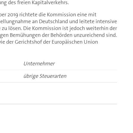
ng des freien Kapitalverkehrs.
er 2019 richtete die Kommission eine mit
ellungnahme an Deutschland und leitete intensive
 zu lösen. Die Kommission ist jedoch weiterhin der
rigen Bemühungen der Behörden unzureichend sind.
wie der Gerichtshof der Europäischen Union
Unternehmer
übrige Steuerarten