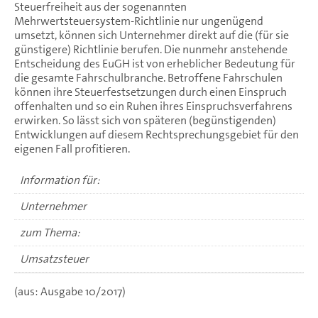
Steuerfreiheit aus der sogenannten
Mehrwertsteuersystem-Richtlinie nur ungenügend
umsetzt, können sich Unternehmer direkt auf die (für sie
günstigere) Richtlinie berufen. Die nunmehr anstehende
Entscheidung des EuGH ist von erheblicher Bedeutung für
die gesamte Fahrschulbranche. Betroffene Fahrschulen
können ihre Steuerfestsetzungen durch einen Einspruch
offenhalten und so ein Ruhen ihres Einspruchsverfahrens
erwirken. So lässt sich von späteren (begünstigenden)
Entwicklungen auf diesem Rechtsprechungsgebiet für den
eigenen Fall profitieren.
Information für:
Unternehmer
zum Thema:
Umsatzsteuer
(aus: Ausgabe 10/2017)