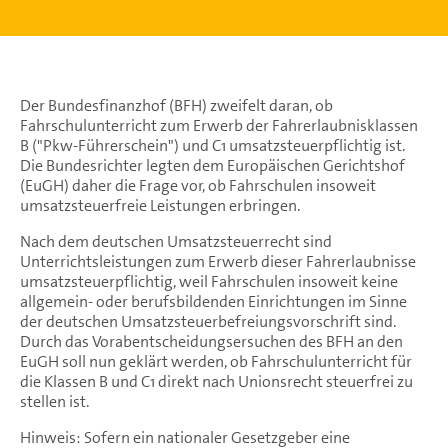
Der Bundesfinanzhof (BFH) zweifelt daran, ob
Fahrschulunterricht zum Erwerb der Fahrerlaubnisklassen
B ("Pkw-Führerschein") und C1 umsatzsteuerpflichtig ist.
Die Bundesrichter legten dem Europäischen Gerichtshof
(EuGH) daher die Frage vor, ob Fahrschulen insoweit
umsatzsteuerfreie Leistungen erbringen.
Nach dem deutschen Umsatzsteuerrecht sind
Unterrichtsleistungen zum Erwerb dieser Fahrerlaubnisse
umsatzsteuerpflichtig, weil Fahrschulen insoweit keine
allgemein- oder berufsbildenden Einrichtungen im Sinne
der deutschen Umsatzsteuerbefreiungsvorschrift sind.
Durch das Vorabentscheidungsersuchen des BFH an den
EuGH soll nun geklärt werden, ob Fahrschulunterricht für
die Klassen B und C1 direkt nach Unionsrecht steuerfrei zu
stellen ist.
Hinweis: Sofern ein nationaler Gesetzgeber eine