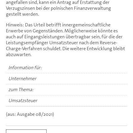
angefallen sind, kann ein Antrag auf Erstattung der
Verzugszinsen bei der polnischen Finanzverwaltung
gestellt werden.
Hinweis: Das Urteil betrifft innergemeinschaftliche
Erwerbe von Gegenständen. Möglicherweise könnte es
auch auf Eingangsleistungen übertragbar sein, für die der
Leistungsempfänger Umsatzsteuer nach dem Reverse-
Charge-Verfahren schuldet. Die weitere Entwicklung bleibt
abzuwarten.
Information für:
Unternehmer
zum Thema:
Umsatzsteuer
(aus: Ausgabe 08/2021)