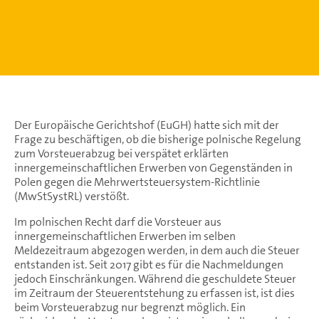
Der Europäische Gerichtshof (EuGH) hatte sich mit der
Frage zu beschäftigen, ob die bisherige polnische Regelung
zum Vorsteuerabzug bei verspätet erklärten
innergemeinschaftlichen Erwerben von Gegenständen in
Polen gegen die Mehrwertsteuersystem-Richtlinie
(MwStSystRL) verstößt.
Im polnischen Recht darf die Vorsteuer aus
innergemeinschaftlichen Erwerben im selben
Meldezeitraum abgezogen werden, in dem auch die Steuer
entstanden ist. Seit 2017 gibt es für die Nachmeldungen
jedoch Einschränkungen. Während die geschuldete Steuer
im Zeitraum der Steuerentstehung zu erfassen ist, ist dies
beim Vorsteuerabzug nur begrenzt möglich. Ein