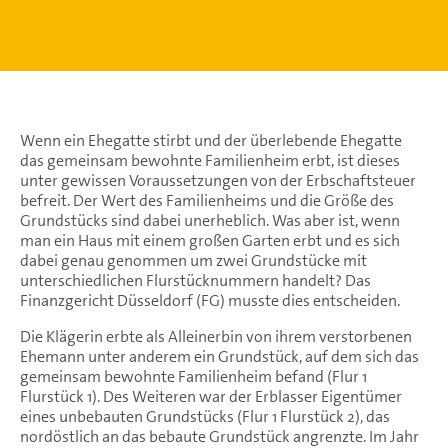
Wenn ein Ehegatte stirbt und der überlebende Ehegatte
das gemeinsam bewohnte Familienheim erbt, ist dieses
unter gewissen Voraussetzungen von der Erbschaftsteuer
befreit. Der Wert des Familienheims und die Größe des
Grundstücks sind dabei unerheblich. Was aber ist, wenn
man ein Haus mit einem großen Garten erbt und es sich
dabei genau genommen um zwei Grundstücke mit
unterschiedlichen Flurstücknummern handelt? Das
Finanzgericht Düsseldorf (FG) musste dies entscheiden.
Die Klägerin erbte als Alleinerbin von ihrem verstorbenen
Ehemann unter anderem ein Grundstück, auf dem sich das
gemeinsam bewohnte Familienheim befand (Flur 1
Flurstück 1). Des Weiteren war der Erblasser Eigentümer
eines unbebauten Grundstücks (Flur 1 Flurstück 2), das
nordöstlich an das bebaute Grundstück angrenzte. Im Jahr