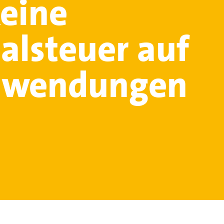
eine
alsteuer auf
uwendungen