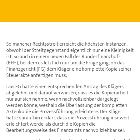
So mancher Rechtsstreit erreicht die höchsten Instanzen,
obwohl der Streitgegenstand eigentlich nur eine Kleinigkeit
ist. So auch in einem neuen Fall des Bundesfinanzhofs
(BFH), bei dem es letztlich nur um die Frage ging, ob das
Finanzgericht (FG) dem Kläger eine komplette Kopie seiner
Steuerakte anfertigen muss.
Das FG hatte einen entsprechenden Antrag des Klägers
abgelehnt und darauf verwiesen, dass es die Kopierarbeit
nur auf sich nehme, wenn nachvollziehbar dargelegt
werden könne, weshalb die Überlassung der kompletten
Aktenkopie die Prozessführung erleichtere. Der Kläger
hatte daraufhin erklärt, dass die Prozessführung insoweit
erleichtert werde, als durch die Kopien die
Bearbeitungsweise des Finanzamts nachvollziehbar sei.