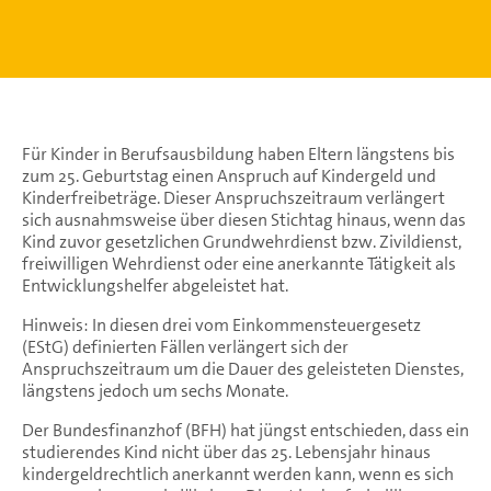
Für Kinder in Berufsausbildung haben Eltern längstens bis
zum 25. Geburtstag einen Anspruch auf Kindergeld und
Kinderfreibeträge. Dieser Anspruchszeitraum verlängert
sich ausnahmsweise über diesen Stichtag hinaus, wenn das
Kind zuvor gesetzlichen Grundwehrdienst bzw. Zivildienst,
freiwilligen Wehrdienst oder eine anerkannte Tätigkeit als
Entwicklungshelfer abgeleistet hat.
Hinweis: In diesen drei vom Einkommensteuergesetz
(EStG) definierten Fällen verlängert sich der
Anspruchszeitraum um die Dauer des geleisteten Dienstes,
längstens jedoch um sechs Monate.
Der Bundesfinanzhof (BFH) hat jüngst entschieden, dass ein
studierendes Kind nicht über das 25. Lebensjahr hinaus
kindergeldrechtlich anerkannt werden kann, wenn es sich