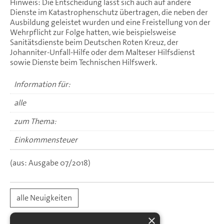
Hinweis: Die Entscheidung lässt sich auch auf andere
Dienste im Katastrophenschutz übertragen, die neben der
Ausbildung geleistet wurden und eine Freistellung von der
Wehrpflicht zur Folge hatten, wie beispielsweise
Sanitätsdienste beim Deutschen Roten Kreuz, der
Johanniter-Unfall-Hilfe oder dem Malteser Hilfsdienst
sowie Dienste beim Technischen Hilfswerk.
Information für:
alle
zum Thema:
Einkommensteuer
(aus: Ausgabe 07/2018)
alle Neuigkeiten
×